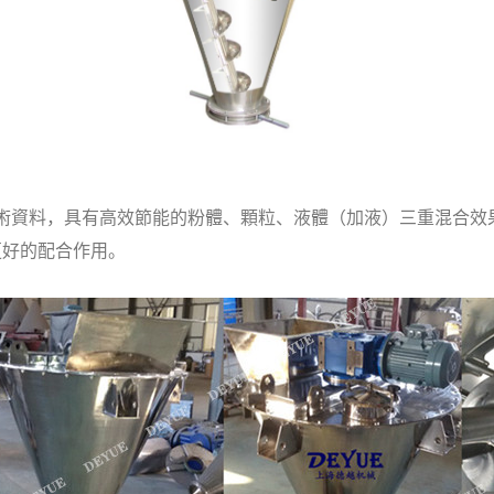
術資料，具有高效節能的粉體、顆粒、液體（加液）三重混合效
更好的配合作用。