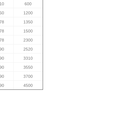
10
600
60
1200
78
1350
78
1500
78
2300
90
2520
90
3310
90
3550
90
3700
90
4500