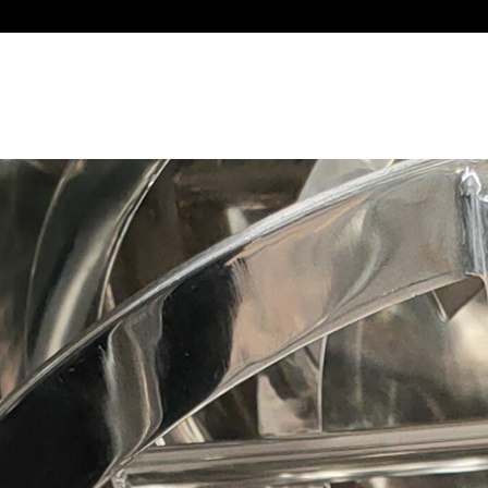
工程
新聞中心
行業應用
技術與服務
聯