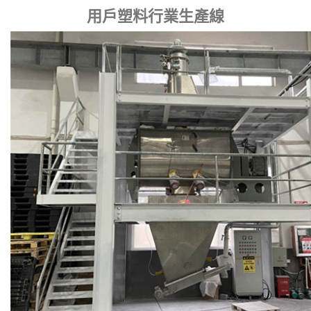
用戶塑料行業生產線